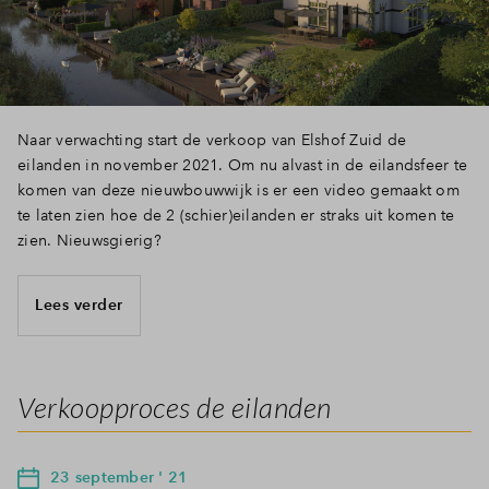
Inloggen
Naar verwachting start de verkoop van Elshof Zuid de
eilanden in november 2021. Om nu alvast in de eilandsfeer te
komen van deze nieuwbouwwijk is er een video gemaakt om
te laten zien hoe de 2 (schier)eilanden er straks uit komen te
zien. Nieuwsgierig?
Lees verder
Verkoopproces de eilanden
23 september ' 21