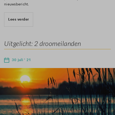
nieuwsbericht.
Lees verder
Uitgelicht: 2 droomeilanden
30 juli ' 21