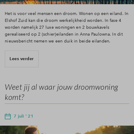
Het is voor veel mensen een droom. Wonen op een eiland. In
Elshof Zuid kan die droom werkelijkheid worden. In fase 4
worden namelijk 27 luxe woningen en 2 bouwkavels
gerealiseerd op 2 (schier)eilanden in Anna Paulowna. In dit
nieuwsbericht nemen we een duik in beide eilanden.
Lees verder
Weet jij al waar jouw droomwoning
komt?
7 juli ' 21