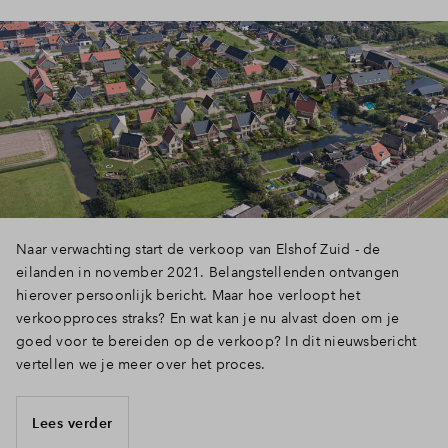
Naar verwachting start de verkoop van Elshof Zuid - de
eilanden in november 2021. Belangstellenden ontvangen
hierover persoonlijk bericht. Maar hoe verloopt het
verkoopproces straks? En wat kan je nu alvast doen om je
goed voor te bereiden op de verkoop? In dit nieuwsbericht
vertellen we je meer over het proces.
Lees verder