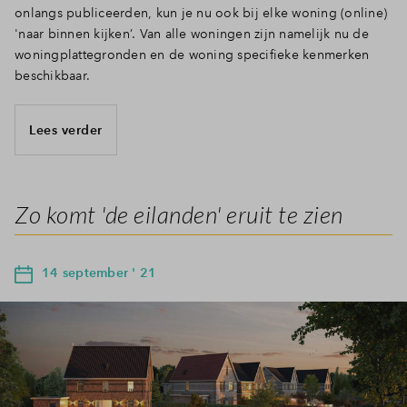
onlangs publiceerden, kun je nu ook bij elke woning (online)
'naar binnen kijken’. Van alle woningen zijn namelijk nu de
woningplattegronden en de woning specifieke kenmerken
beschikbaar.
Lees verder
Zo komt 'de eilanden' eruit te zien
14 september ' 21