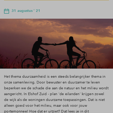
31 augustus ' 21
Het thema duurzaamheid is een steeds belangrijker thema in
onze samenleving. Door bewuster en duurzamer te leven
beperken we de schade die aan de natuur en het milieu wordt
aangericht. In Elshof Zuid - plan 'de eilanden' krijgen zowel
de wijk als de woningen duurzame toepassingen. Dat is niet
alleen goed voor het milieu, maar ook voor jouw
portemonnee! Hoe dat er uitziet? Dat lees je in dit