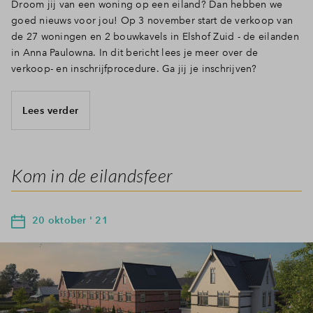
Droom jij van een woning op een eiland? Dan hebben we
goed nieuws voor jou! Op 3 november start de verkoop van
de 27 woningen en 2 bouwkavels in Elshof Zuid - de eilanden
in Anna Paulowna. In dit bericht lees je meer over de
verkoop- en inschrijfprocedure. Ga jij je inschrijven?
Lees verder
Kom in de eilandsfeer
20 oktober ' 21