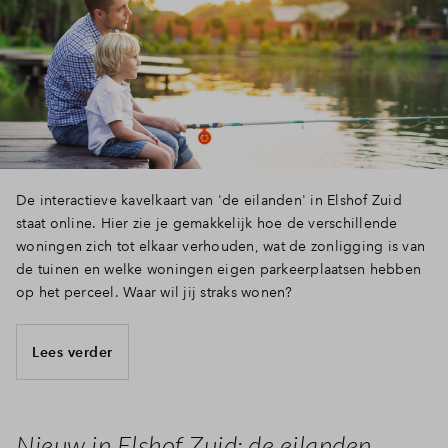
De interactieve kavelkaart van 'de eilanden' in Elshof Zuid
staat online. Hier zie je gemakkelijk hoe de verschillende
woningen zich tot elkaar verhouden, wat de zonligging is van
de tuinen en welke woningen eigen parkeerplaatsen hebben
op het perceel. Waar wil jij straks wonen?
Lees verder
Nieuw in Elshof Zuid: de eilanden