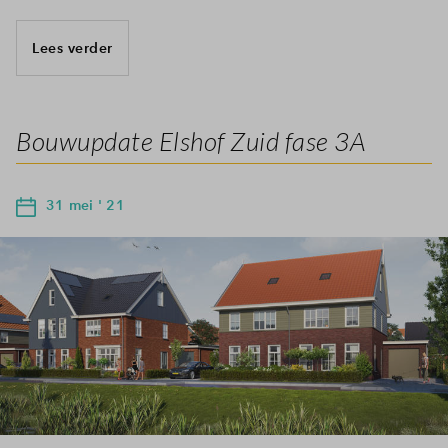
Lees verder
Bouwupdate Elshof Zuid fase 3A
31 mei ' 21