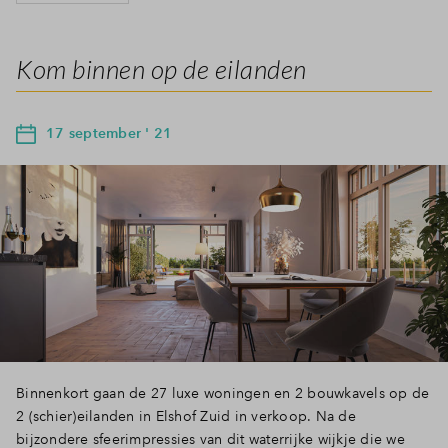
Kom binnen op de eilanden
17 september ' 21
Binnenkort gaan de 27 luxe woningen en 2 bouwkavels op de
2 (schier)eilanden in Elshof Zuid in verkoop. Na de
bijzondere sfeerimpressies van dit waterrijke wijkje die we