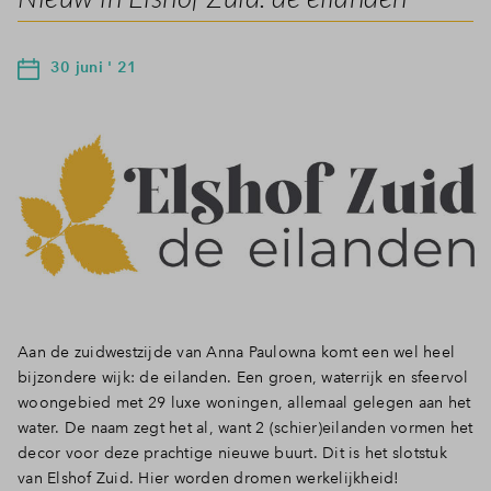
30 juni ' 21
Aan de zuidwestzijde van Anna Paulowna komt een wel heel
bijzondere wijk: de eilanden. Een groen, waterrijk en sfeervol
woongebied met 29 luxe woningen, allemaal gelegen aan het
water. De naam zegt het al, want 2 (schier)eilanden vormen het
decor voor deze prachtige nieuwe buurt. Dit is het slotstuk
van Elshof Zuid. Hier worden dromen werkelijkheid!