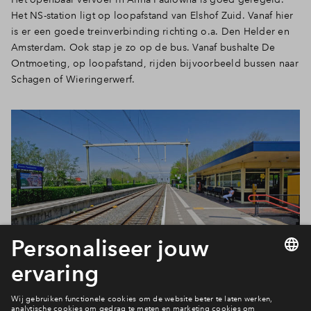
Het NS-station ligt op loopafstand van Elshof Zuid. Vanaf hier
is er een goede treinverbinding richting o.a. Den Helder en
Amsterdam. Ook stap je zo op de bus. Vanaf bushalte De
Ontmoeting, op loopafstand, rijden bijvoorbeeld bussen naar
Schagen of Wieringerwerf.