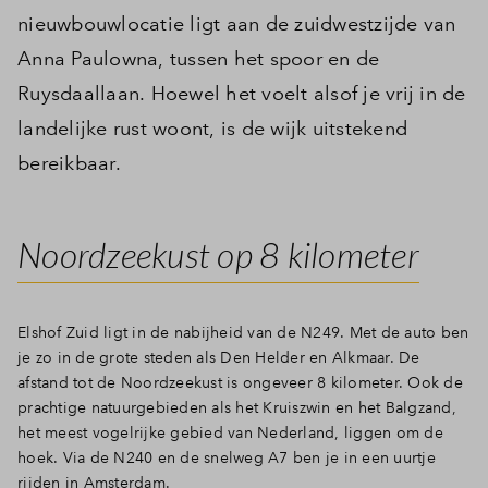
nieuwbouwlocatie ligt aan de zuidwestzijde van
Anna Paulowna, tussen het spoor en de
Ruysdaallaan. Hoewel het voelt alsof je vrij in de
landelijke rust woont, is de wijk uitstekend
bereikbaar.
Noordzeekust op 8 kilometer
Elshof Zuid ligt in de nabijheid van de N249. Met de auto ben
je zo in de grote steden als Den Helder en Alkmaar. De
afstand tot de Noordzeekust is ongeveer 8 kilometer. Ook de
prachtige natuurgebieden als het Kruiszwin en het Balgzand,
het meest vogelrijke gebied van Nederland, liggen om de
hoek. Via de N240 en de snelweg A7 ben je in een uurtje
rijden in Amsterdam.