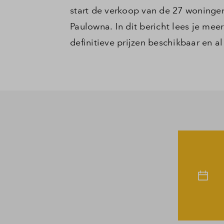
start de verkoop van de 27 woningen
Paulowna. In dit bericht lees je mee
definitieve prijzen beschikbaar en al