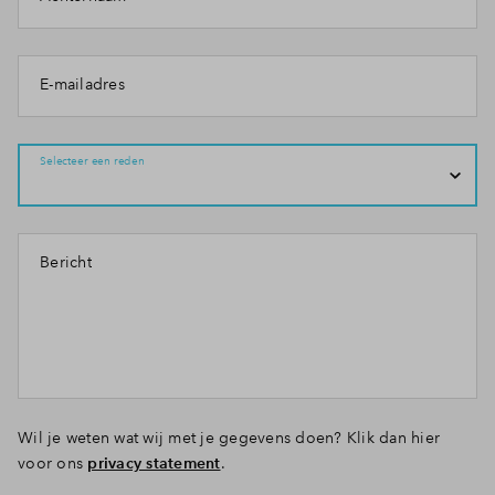
E-mailadres
Selecteer een reden
Bericht
Wil je weten wat wij met je gegevens doen? Klik dan hier
voor ons
privacy statement
.