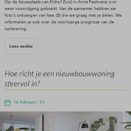
Op de bouwplaats van Elshof Zuid in Anna Paulowna is er
weer vooruitgang geboekt. Van de aannemer hebben we
foto's ontvangen van fase 2B die we graag met je delen. We
informeren je ook over de voorlopige prognose van de
oplevering.
Lees verder
Hoe richt je een nieuwbouwwoning
sfeervol in?
16 februari ' 21