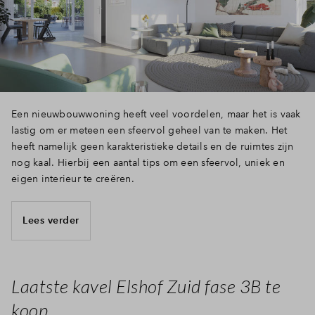
Inloggen
Een nieuwbouwwoning heeft veel voordelen, maar het is vaak
lastig om er meteen een sfeervol geheel van te maken. Het
heeft namelijk geen karakteristieke details en de ruimtes zijn
nog kaal. Hierbij een aantal tips om een sfeervol, uniek en
eigen interieur te creëren.
Lees verder
Laatste kavel Elshof Zuid fase 3B te
koop