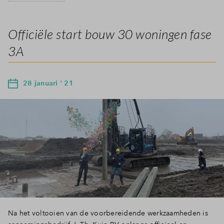
Officiële start bouw 30 woningen fase
3A
28 januari ' 21
Na het voltooien van de voorbereidende werkzaamheden is