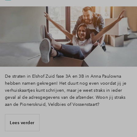
De straten in Elshof Zuid fase 3A en 3B in Anna Paulowna
hebben namen gekregen! Het duurt nog even voordat jij je
verhuiskaartjes kunt schrijven, maar je weet straks in ieder
geval al de adresgegevens van de afzender. Woon jij straks
aan de Pionerskruid, Veldbies of Vossenstaart?
Lees verder