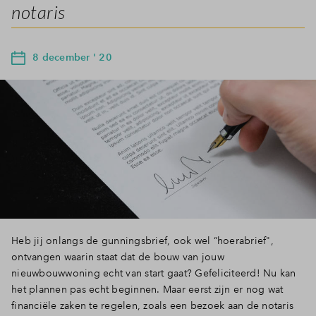
notaris
8 december ' 20
Heb jij onlangs de gunningsbrief, ook wel “hoerabrief",
ontvangen waarin staat dat de bouw van jouw
nieuwbouwwoning echt van start gaat? Gefeliciteerd! Nu kan
het plannen pas echt beginnen. Maar eerst zijn er nog wat
financiële zaken te regelen, zoals een bezoek aan de notaris