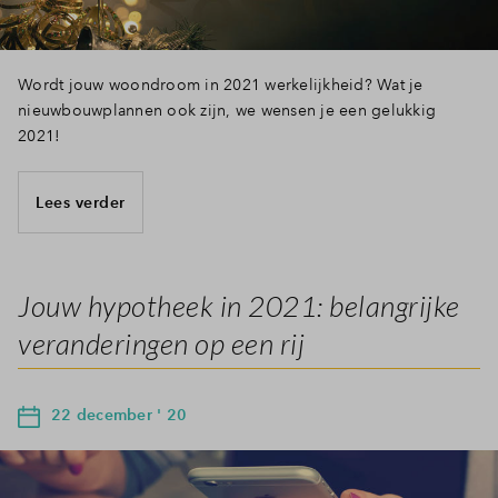
Wordt jouw woondroom in 2021 werkelijkheid? Wat je
nieuwbouwplannen ook zijn, we wensen je een gelukkig
2021!
Lees verder
Jouw hypotheek in 2021: belangrijke
veranderingen op een rij
22 december ' 20