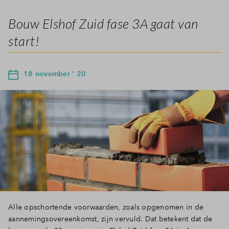
Bouw Elshof Zuid fase 3A gaat van
start!
18 november ' 20
Alle opschortende voorwaarden, zoals opgenomen in de
aannemingsovereenkomst, zijn vervuld. Dat betekent dat de