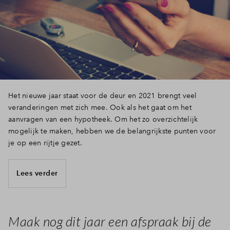
Het nieuwe jaar staat voor de deur en 2021 brengt veel
veranderingen met zich mee. Ook als het gaat om het
aanvragen van een hypotheek. Om het zo overzichtelijk
mogelijk te maken, hebben we de belangrijkste punten voor
je op een rijtje gezet.
Lees verder
Maak nog dit jaar een afspraak bij de