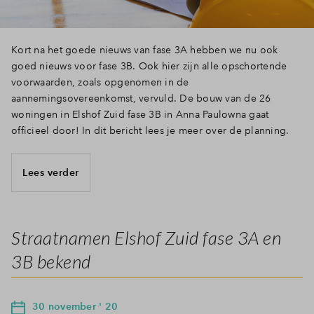
Kort na het goede nieuws van fase 3A hebben we nu ook
goed nieuws voor fase 3B. Ook hier zijn alle opschortende
voorwaarden, zoals opgenomen in de
aannemingsovereenkomst, vervuld. De bouw van de 26
woningen in Elshof Zuid fase 3B in Anna Paulowna gaat
officieel door! In dit bericht lees je meer over de planning.
Lees verder
Straatnamen Elshof Zuid fase 3A en
3B bekend
30 november ' 20