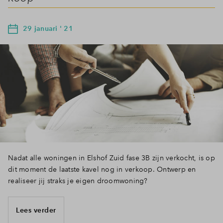
29 januari ' 21
Nadat alle woningen in Elshof Zuid fase 3B zijn verkocht, is op
dit moment de laatste kavel nog in verkoop. Ontwerp en
realiseer jij straks je eigen droomwoning?
Lees verder