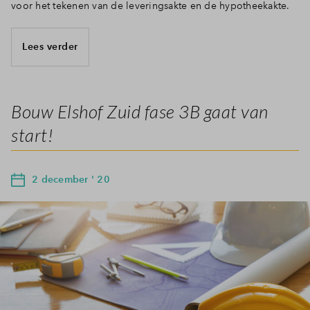
voor het tekenen van de leveringsakte en de hypotheekakte.
Lees verder
Bouw Elshof Zuid fase 3B gaat van
start!
2 december ' 20