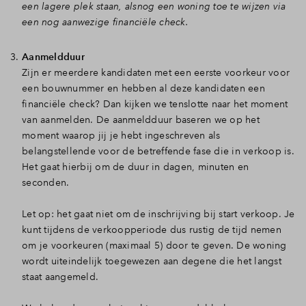
een lagere plek staan, alsnog een woning toe te wijzen via
een nog aanwezige financiële check.
Aanmeldduur
Zijn er meerdere kandidaten met een eerste voorkeur voor
een bouwnummer en hebben al deze kandidaten een
financiële check? Dan kijken we tenslotte naar het moment
van aanmelden. De aanmeldduur baseren we op het
moment waarop jij je hebt ingeschreven als
belangstellende voor de betreffende fase die in verkoop is.
Het gaat hierbij om de duur in dagen, minuten en
seconden.
Let op: het gaat niet om de inschrijving bij start verkoop. Je
kunt tijdens de verkoopperiode dus rustig de tijd nemen
om je voorkeuren (maximaal 5) door te geven. De woning
wordt uiteindelijk toegewezen aan degene die het langst
staat aangemeld.