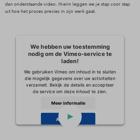
dan onderstaande video. Hierin leggen we je stap voor stap
uit hoe het proces precies in zijn werk gaat.
We hebben uw toestemming
nodig om de Vimeo-service te
laden!
We gebruiken Vimeo om inhoud in te sluiten
die mogelijk gegevens over uw activiteiten
verzamelt. Bekijk de details en accepteer
de service om deze inhoud te zien.
Meer informatie
Accepteren
powered by
Usercentrics Consent
Management Platform