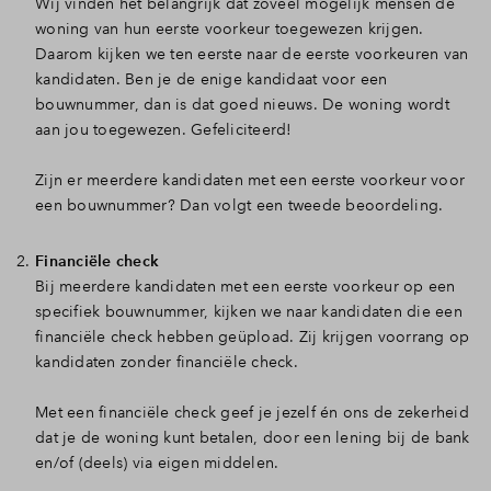
Wij vinden het belangrijk dat zoveel mogelijk mensen de
woning van hun eerste voorkeur toegewezen krijgen.
Daarom kijken we ten eerste naar de eerste voorkeuren van
kandidaten. Ben je de enige kandidaat voor een
bouwnummer, dan is dat goed nieuws. De woning wordt
aan jou toegewezen. Gefeliciteerd!
Zijn er meerdere kandidaten met een eerste voorkeur voor
een bouwnummer? Dan volgt een tweede beoordeling.
Financiële check
Bij meerdere kandidaten met een eerste voorkeur op een
specifiek bouwnummer, kijken we naar kandidaten die een
financiële check hebben geüpload. Zij krijgen voorrang op
kandidaten zonder financiële check.
Met een financiële check geef je jezelf én ons de zekerheid
dat je de woning kunt betalen, door een lening bij de bank
en/of (deels) via eigen middelen.