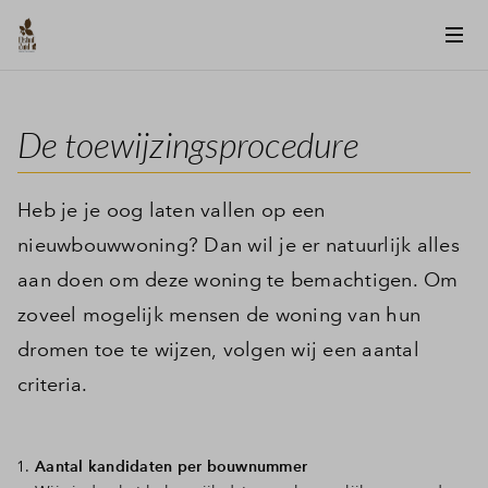
De toewijzingsprocedure
Heb je je oog laten vallen op een
nieuwbouwwoning? Dan wil je er natuurlijk alles
aan doen om deze woning te bemachtigen. Om
zoveel mogelijk mensen de woning van hun
dromen toe te wijzen, volgen wij een aantal
criteria.
Aantal kandidaten per bouwnummer