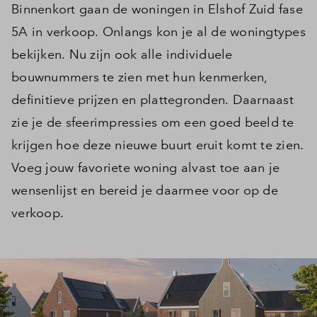
Binnenkort gaan de woningen in Elshof Zuid fase
5A in verkoop. Onlangs kon je al de woningtypes
bekijken. Nu zijn ook alle individuele
bouwnummers te zien met hun kenmerken,
definitieve prijzen en plattegronden. Daarnaast
zie je de sfeerimpressies om een goed beeld te
krijgen hoe deze nieuwe buurt eruit komt te zien.
Voeg jouw favoriete woning alvast toe aan je
wensenlijst en bereid je daarmee voor op de
verkoop.