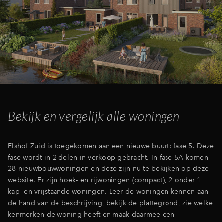
Inloggen
Bekijk en vergelijk alle woningen
Elshof Zuid is toegekomen aan een nieuwe buurt: fase 5. Deze
fase wordt in 2 delen in verkoop gebracht. In fase 5A komen
28 nieuwbouwwoningen en deze zijn nu te bekijken op deze
website. Er zijn hoek- en rijwoningen (compact), 2 onder 1
kap- en vrijstaande woningen. Leer de woningen kennen aan
de hand van de beschrijving, bekijk de plattegrond, zie welke
kenmerken de woning heeft en maak daarmee een