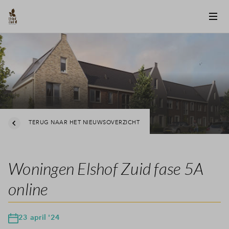
TERUG NAAR HET NIEUWSOVERZICHT
Woningen Elshof Zuid fase 5A
online
23 april '24