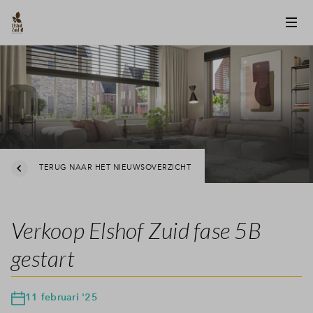
TERUG NAAR HET NIEUWSOVERZICHT
Verkoop Elshof Zuid fase 5B
gestart
11 februari '25