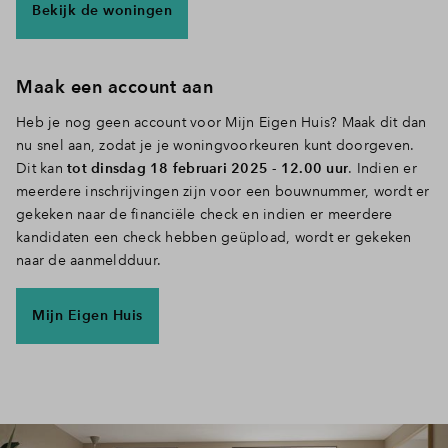
Bekijk de woningen
Inloggen
Maak een account aan
Heb je nog geen account voor Mijn Eigen Huis? Maak dit dan
nu snel aan, zodat je je
woningvoorkeuren kunt doorgeven.
Dit kan
tot dinsdag 18 februari 2025 - 12.00 uur
. Indien er
meerdere inschrijvingen zijn voor een bouwnummer, wordt er
gekeken naar de financiële check en indien er meerdere
kandidaten een check hebben geüpload, wordt er gekeken
naar de aanmeldduur.
Mijn Eigen Huis