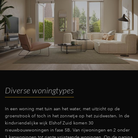
Diverse woningtypes
In een woning met tuin aan het water, met uitzicht op de
groenstrook of toch in het zonnetje op het zuidwesten. In de
kindvriendelijke wijk Elshof Zuid komen 30
nieuwbouwwoningen in fase 5B. Van rijwoningen en 2 onder
1 kapwoningen tot riante vrijstaande woningen. Op de pagina