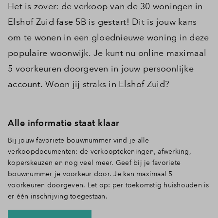
Het is zover: de verkoop van de 30 woningen in
Elshof Zuid fase 5B is gestart! Dit is jouw kans
om te wonen in een gloednieuwe woning in deze
populaire woonwijk. Je kunt nu online maximaal
5 voorkeuren doorgeven in jouw persoonlijke
account. Woon jij straks in Elshof Zuid?
Alle informatie staat klaar
Bij jouw favoriete bouwnummer vind je alle
verkoopdocumenten:
de verkooptekeningen, afwerking,
koperskeuzen en nog veel meer. Geef bij je favoriete
bouwnummer je voorkeur door. Je kan maximaal 5
voorkeuren doorgeven. Let op: per toekomstig huishouden is
er één inschrijving toegestaan.