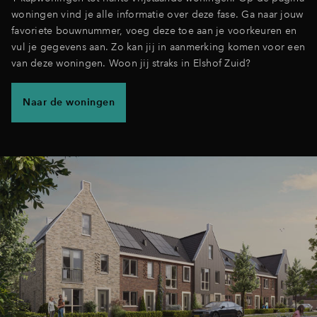
woningen vind je alle informatie over deze fase. Ga naar jouw
favoriete bouwnummer, voeg deze toe aan je voorkeuren en
vul je gegevens aan. Zo kan jij in aanmerking komen voor een
van deze woningen. Woon jij straks in Elshof Zuid?
Naar de woningen