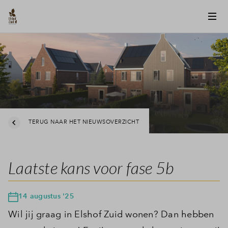
TERUG NAAR HET NIEUWSOVERZICHT
Laatste kans voor fase 5b
14 augustus '25
Wil jij graag in Elshof Zuid wonen? Dan hebben