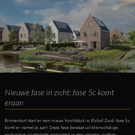
Nieuwe fase in zicht: fase 5c komt
eraan
Binnenkort start er een nieuw hoofdstuk in Elshof Zuid: fase 5c
komt er namelijk aan! Deze fase bestaat uit kleinschalige,
exclusieve vrijstaande woningen in een groene, rustige