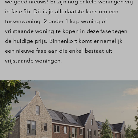
we goed nieuws! Er zijn nog enkele woningen vrij
in fase 5b. Dit is je allerlaatste kans om een
tussenwoning, 2 onder 1 kap woning of
vrijstaande woning te kopen in deze fase tegen
de huidige prijs. Binnenkort komt er namelijk
een nieuwe fase aan die enkel bestaat uit
vrijstaande woningen.