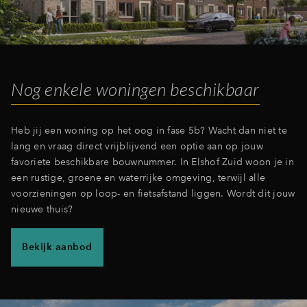
Inloggen
Nog enkele woningen beschikbaar
Heb jij een woning op het oog in fase 5b? Wacht dan niet te
lang en vraag direct vrijblijvend een optie aan op jouw
favoriete beschikbare bouwnummer. In Elshof Zuid woon je in
een rustige, groene en waterrijke omgeving, terwijl alle
voorzieningen op loop- en fietsafstand liggen. Wordt dit jouw
nieuwe thuis?
Bekijk aanbod