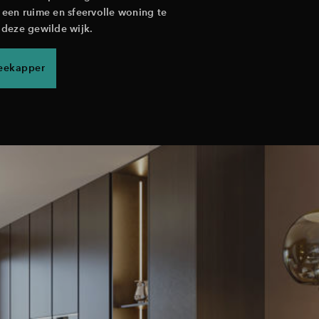
een ruime en sfeervolle woning te
 deze gewilde wijk.
weekapper