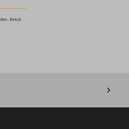
den. Bekijk