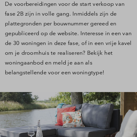
De voorbereidingen voor de start verkoop van
fase 2B zijn in volle gang. Inmiddels zijn de
plattegronden per bouwnummer gereed en
gepubliceerd op de website. Interesse in een van
de 30 woningen in deze fase, of in een vrije kavel
om je droomhuis te realiseren? Bekijk het
woningaanbod en meld je aan als
belangstellende voor een woningtype!