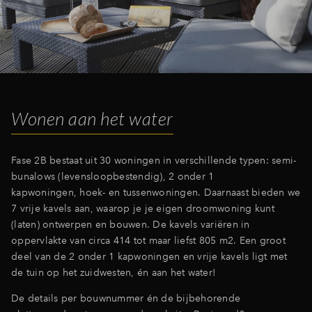
Inloggen
Wonen aan het water
Fase 2B bestaat uit 30 woningen in verschillende typen: semi-
bunalows (levensloopbestendig), 2 onder 1
kapwoningen, hoek- en tussenwoningen. Daarnaast bieden we
7 vrije kavels aan, waarop je je eigen droomwoning kunt
(laten) ontwerpen en bouwen. De kavels variëren in
oppervlakte van circa 414 tot maar liefst 805 m2. Een groot
deel van de 2 onder 1 kapwoningen en vrije kavels ligt met
de tuin op het zuidwesten, én aan het water!
De details per bouwnummer én de bijbehorende