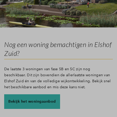
Inloggen
Nog een woning bemachtigen in Elshof
Zuid?
De laatste 3 woningen van fase 5B en 5C zijn nog
beschikbaar. Dit zijn bovendien de allerlaatste woningen van
Elshof Zuid én van de volledige wijkontwikkeling. Bekijk snel
het beschikbare aanbod en mis deze kans niet.
Bekijk het woningaanbod