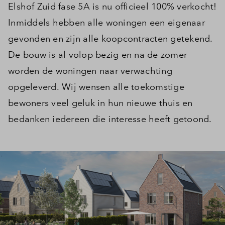
Elshof Zuid fase 5A is nu officieel 100% verkocht!
Inmiddels hebben alle woningen een eigenaar
gevonden en zijn alle koopcontracten getekend.
De bouw is al volop bezig en na de zomer
worden de woningen naar verwachting
opgeleverd. Wij wensen alle toekomstige
bewoners veel geluk in hun nieuwe thuis en
bedanken iedereen die interesse heeft getoond.