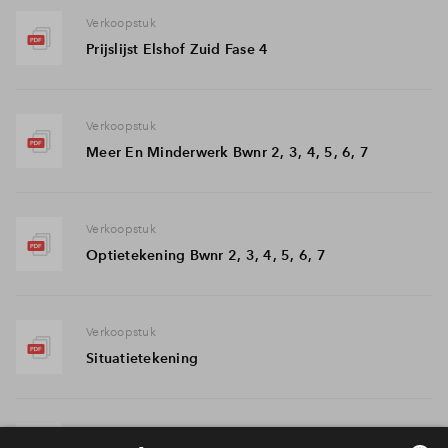
Verkoopstuk
Prijslijst Elshof Zuid Fase 4
Verkoopstuk
Meer En Minderwerk Bwnr 2, 3, 4, 5, 6, 7
Verkoopstuk
Optietekening Bwnr 2, 3, 4, 5, 6, 7
Verkoopstuk
Situatietekening
Verkoopstuk