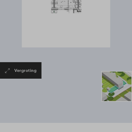
Vergroting