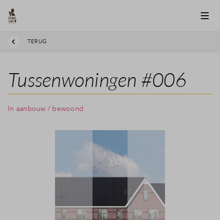
TERUG
Tussenwoningen #006
In aanbouw / bewoond