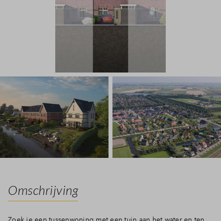
Omschrijving
Zoek je een tussenwoning met een tuin aan het water en ten